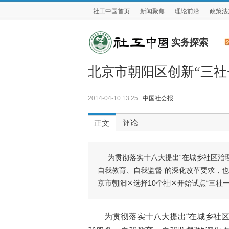
社工中国首页
新闻聚焦
理论前沿
政策法
实务探索
北京市朝阳区创新“三社
2014-04-10 13:25
中国社会报
评论
正文
为贯彻落实十八大提出“在城乡社区治
自我教育、自我监督”的深化改革要求，
京市朝阳区选择10个社区开始试点“三社
为贯彻落实十八大提出“在城乡社