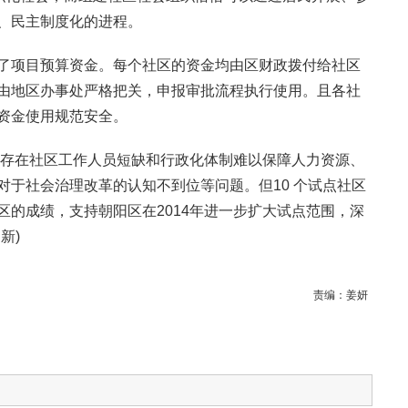
、民主制度化的进程。
了项目预算资金。每个社区的资金均由区财政拨付给社区
由地区办事处严格把关，申报审批流程执行使用。且各社
资金使用规范安全。
仍然存在社区工作人员短缺和行政化体制难以保障人力资源、
对于社会治理改革的认知不到位等问题。但10 个试点社区
区的成绩，支持朝阳区在2014年进一步扩大试点范围，深
新)
责编：
姜妍