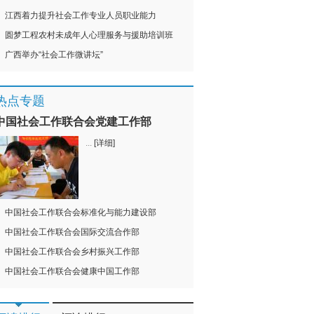
江西着力提升社会工作专业人员职业能力
圆梦工程农村未成年人心理服务与援助培训班
广西举办“社会工作微讲坛”
热点专题
中国社会工作联合会党建工作部
...
[详细]
中国社会工作联合会标准化与能力建设部
中国社会工作联合会国际交流合作部
中国社会工作联合会乡村振兴工作部
中国社会工作联合会健康中国工作部