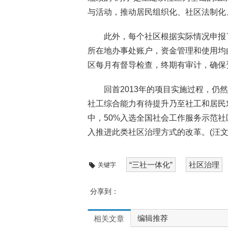
与活动，推动居民组织化、社区法制化
此外，每个社区根据实际情况申报
所在地办事处账户，资金管理和使用均
区每月有督导检查，终期有审计，确保
回首2013年的项目实施过程，
社工综合能力有待提升乃至社工和居民
中，50%入选全国社会工作服务示范社
入推进此类社区治理方式的改革。(汪文
“三社一体化”
社区治理
关键字
分享到：
编辑推荐
相关文章