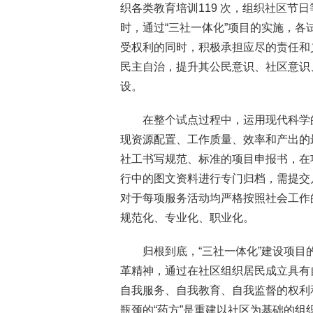
织各类教育培训119 次，组织社区节日
时，通过“三社一体化”项目的实施，
受权利的同时，积极承担应尽的责任和
民主自治，提升其公民意识、社区意识
设。
在整个试点过程中，运用现代科学
现资源配置、工作质量、效率和产出的
社工书写规范、标准的项目申报书，在
行中的图文资料进行专门归档，需提交
对于每项服务活动均严格按照社会工作
规范化、专业化、职业化。
归根到底，“三社一体化”建设项
革精神，通过在社区组织居民成立具有
自我服务、自我教育、自我监督的权利
瓶颈的“药方”是重建以社区为基础的