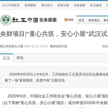
社工中国首页
新闻聚焦
理论前沿
政策法规
实务探索
队伍建设
实务探索
首页
实务视点
案
央财项目|“童心共筑，安心小屋”武汉
童心共筑安心小屋
2020-10-22 10:42
美好社区计划
投搞
评论
正文
2020年9月29日上午8点半，工作组的社工们及罗汉社区志愿者
展了一场“喜迎国庆，欢度中秋”主题活动。
2020年9月，中国社会工作联合会“童心共筑，安心小屋”
（以下简称“童心共筑，安心小屋”项目）成功申报2020年中央