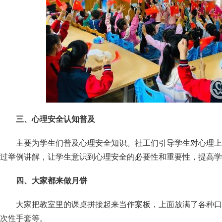
三、心理安全认知普及
主要为学生们普及心理安全知识。社工们引导学生对心理上
过举例讲解，让学生意识到心理安全的必要性和重要性，提高学
四、大家都来做月饼
大家把教室里的课桌拼接起来当作案板，上面放满了各种口
次性手套等。