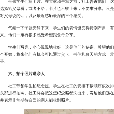
带领学生们写卡片。在大家动手写之前，社工告诉他们，这
选择给父母看，或者不给，卡片也不收上来，不要求分享。只是
对父母说的话，以及最近感触最深的三个感受。
气氛一下子就安静下来，学生们的表情也变得特别严肃，有
来。他们一定有很多感受希望跟父母分享。
学生们写完，小心翼翼地收好，这是他们的秘密。希望他们
个开始，将来他们有机会可以通过贺卡、书信和聊天的方式，常
受。
六、拍个照片送亲人
社工带领学生拍纪念照。学生在社工的安排下按顺序依次排
头部进行拍照。社工将会把这些纪念照都洗出来，寄给他们远在
并表示非常期待自己的亲人能收到照片。