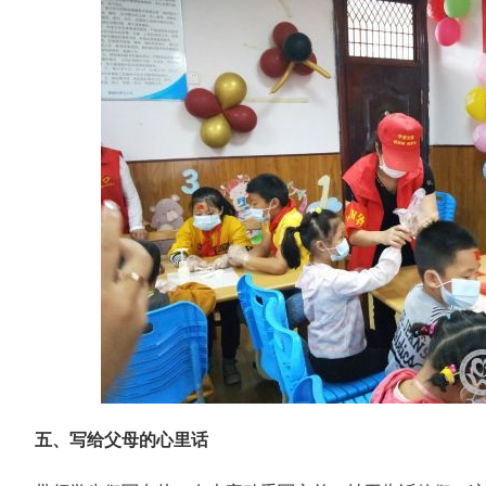
五、写给父母的心里话