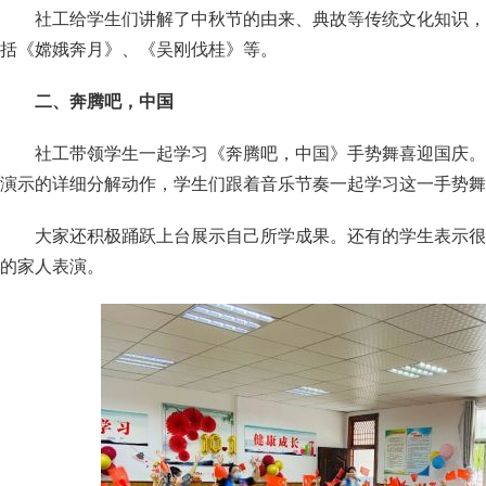
社工给学生们讲解了中秋节的由来、典故等传统文化知识，
括《嫦娥奔月》、《吴刚伐桂》等。
二、奔腾吧，中国
社工带领学生一起学习《奔腾吧，中国》手势舞喜迎国庆。
演示的详细分解动作，学生们跟着音乐节奏一起学习这一手势舞
大家还积极踊跃上台展示自己所学成果。还有的学生表示很
的家人表演。