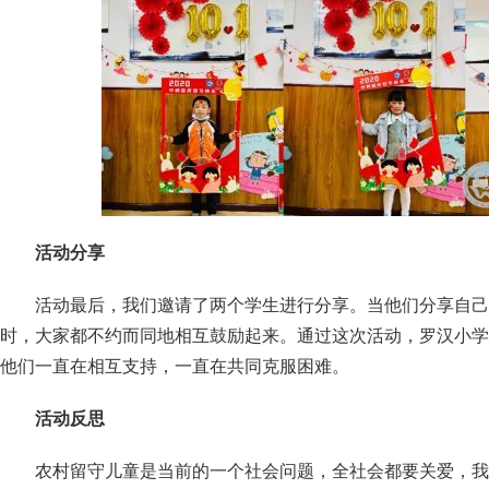
活动分享
活动最后，我们邀请了两个学生进行分享。当他们分享自己
时，大家都不约而同地相互鼓励起来。通过这次活动，罗汉小学
他们一直在相互支持，一直在共同克服困难。
活动反思
农村留守儿童是当前的一个社会问题，全社会都要关爱，我