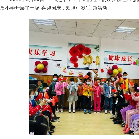
汉小学开展了一场“喜迎国庆，欢度中秋”主题活动。