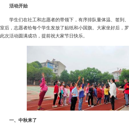
活动开始
学生们在社工和志愿者的带领下，有序排队量体温、签到、
室后，志愿者给每个学生发放了贴纸和小国旗。大家坐好后，罗
此次活动圆满成功，提前祝大家节日快乐。
一、中秋来了